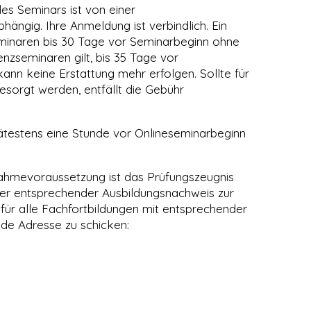
 Seminars ist von einer
hängig. Ihre Anmeldung ist verbindlich. Ein
seminaren bis 30 Tage vor Seminarbeginn ohne
nzseminaren gilt, bis 35 Tage vor
ann keine Erstattung mehr erfolgen. Sollte für
esorgt werden, entfällt die Gebühr
ätestens eine Stunde vor Onlineseminarbeginn
lnahmevoraussetzung ist das Prüfungszeugnis
er entsprechender Ausbildungsnachweis zur
g für alle Fachfortbildungen mit entsprechender
de Adresse zu schicken: