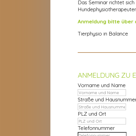
Das Seminar richtet sich 
Hundephysiotherapeuten
Anmeldung bitte über
Tierphysio in Balance
ANMELDUNG ZU E
Vorname und Name
Straße und Hausnumme
PLZ und Ort
Telefonnummer