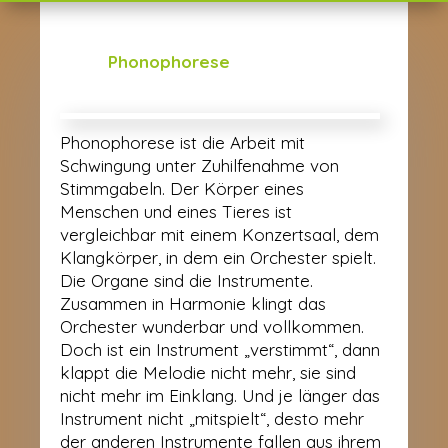
Phonophorese
Phonophorese ist die Arbeit mit
Schwingung unter Zuhilfenahme von
Stimmgabeln. Der Körper eines
Menschen und eines Tieres ist
vergleichbar mit einem Konzertsaal, dem
Klangkörper, in dem ein Orchester spielt.
Die Organe sind die Instrumente.
Zusammen in Harmonie klingt das
Orchester wunderbar und vollkommen.
Doch ist ein Instrument „verstimmt“, dann
klappt die Melodie nicht mehr, sie sind
nicht mehr im Einklang. Und je länger das
Instrument nicht „mitspielt“, desto mehr
der anderen Instrumente fallen aus ihrem