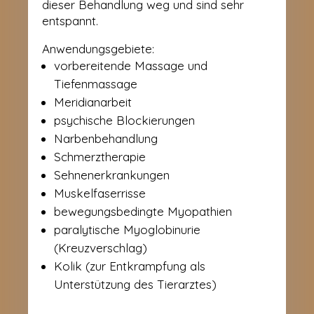
dieser Behandlung weg und sind sehr
entspannt.
Anwendungsgebiete:
vorbereitende Massage und
Tiefenmassage
Meridianarbeit
psychische Blockierungen
Narbenbehandlung
Schmerztherapie
Sehnenerkrankungen
Muskelfaserrisse
bewegungsbedingte Myopathien
paralytische Myoglobinurie
(Kreuzverschlag)
Kolik (zur Entkrampfung als
Unterstützung des Tierarztes)