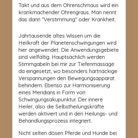
Takt und aus dem Ohrenschmaus wird ein
krankmachender Ohrengraus. Man nennt
das dann “Verstimmung“ oder Krankheit.
Jahrtausende altes Wissen um die
Heilkraft der Planetenschwingungen wird
hier angewendet. Die Anwendungsgebiete
sind vielfältig. Hauptsächlich werden
Stimmgabeln bei mir zur Tiefenmassage
da eingesetzt, wo besonders hartnäckige
Verspannungen den Bewegungsapparat
behindern. Ebenso zur Harmonisierung
eines Meridians in Form von
Schwingungsakupunktur. Der innere
Heiler, also die Selbstheilungskräfte
werden aktiviert und in den Heilungs- und
Behandlungsprozess integriert.
Nicht selten dösen Pferde und Hunde bei