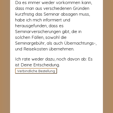
Da es immer wieder vorkommen kann,
dass man aus verschiedenen Gründen
kurzfristig das Seminar absagen muss,
habe ich mich informiert und
herausgefunden, dass es
Seminarversicherungen gibt, die in
solchen Fällen, sowohl die
Seminargebühr, als auch Übernachtungs-,
und Reisekosten übernehmen.
Ich rate weder dazu, noch davon ab: Es
ist Deine Entscheidung.
Verbindliche Bestellung
KONTAKT