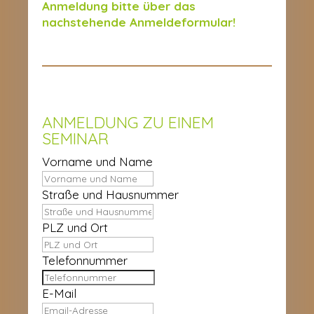
Anmeldung bitte über das
nachstehende Anmeldeformular!
ANMELDUNG ZU EINEM
SEMINAR
Vorname und Name
Straße und Hausnummer
PLZ und Ort
Telefonnummer
E-Mail