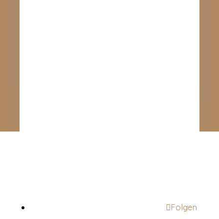
Folgen