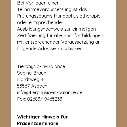
Bei Vorliegen einer
Teilnahmevoraussetzung ist das
Prüfungszeugnis Hundephysiotherapie
oder entsprechender
Ausbildungsnachweis zur einmaligen
Zertifizierung für alle Fachfortbildungen
mit entsprechender Voraussetzung an
folgende Adresse zu schicken:
Tierphysio-in-Balance
Sabine Braun
Hardtweg 4
53567 Asbach
info@tierphysio-in-balance.de
Fax: 02683/ 9465233
Wichtiger Hinweis für
Präsenzseminare: