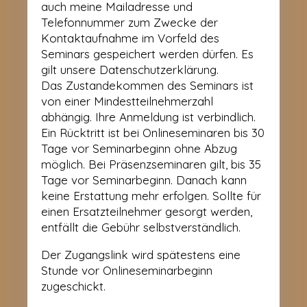
auch meine Mailadresse und
Telefonnummer zum Zwecke der
Kontaktaufnahme im Vorfeld des
Seminars gespeichert werden dürfen. Es
gilt unsere Datenschutzerklärung.
Das Zustandekommen des Seminars ist
von einer Mindestteilnehmerzahl
abhängig. Ihre Anmeldung ist verbindlich.
Ein Rücktritt ist bei Onlineseminaren bis 30
Tage vor Seminarbeginn ohne Abzug
möglich. Bei Präsenzseminaren gilt, bis 35
Tage vor Seminarbeginn. Danach kann
keine Erstattung mehr erfolgen. Sollte für
einen Ersatzteilnehmer gesorgt werden,
entfällt die Gebühr selbstverständlich.
Der Zugangslink wird spätestens eine
Stunde vor Onlineseminarbeginn
zugeschickt.