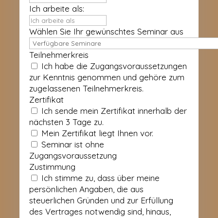
Ich arbeite als:
Wählen Sie Ihr gewünschtes Seminar aus
Teilnehmerkreis
Ich habe die Zugangsvoraussetzungen
zur Kenntnis genommen und gehöre zum
zugelassenen Teilnehmerkreis.
Zertifikat
Ich sende mein Zertifikat innerhalb der
nächsten 3 Tage zu.
Mein Zertifikat liegt Ihnen vor.
Seminar ist ohne
Zugangsvoraussetzung
Zustimmung
Ich stimme zu, dass über meine
persönlichen Angaben, die aus
steuerlichen Gründen und zur Erfüllung
des Vertrages notwendig sind, hinaus,