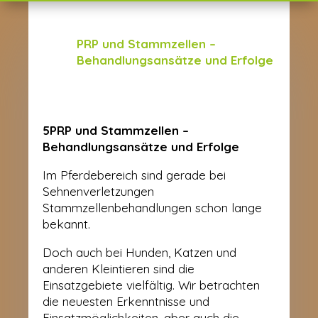
PRP und Stammzellen –
Behandlungsansätze und Erfolge
5PRP und Stammzellen –
Behandlungsansätze und Erfolge
Im Pferdebereich sind gerade bei
Sehnenverletzungen
Stammzellenbehandlungen schon lange
bekannt.
Doch auch bei Hunden, Katzen und
anderen Kleintieren sind die
Einsatzgebiete vielfältig. Wir betrachten
die neuesten Erkenntnisse und
Einsatzmöglichkeiten, aber auch die