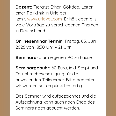
Dozent:
Tierarzt Erhan Gökdag, Leiter
einer Poliklinik in Urla bei
Izmir,
www.urlavet.com.
Er hält ebenfalls
viele Vorträge zu verschiedenen Themen
in Deutschland.
Onlineseminar Termin:
Freitag, 05. Juni
2026 von 18:30 Uhr – 21 Uhr
Seminarort:
am eigenen PC zu hause
Seminargebühr:
60
Euro, inkl. Script und
Teilnahmebescheinigung für die
anwesenden Teilnehmer. Bitte beachten,
wir werden selten pünktlich fertig!
Das Seminar wird aufgezeichnet und die
Aufzeichnung kann auch nach Ende des
Seminars noch gebucht werden.