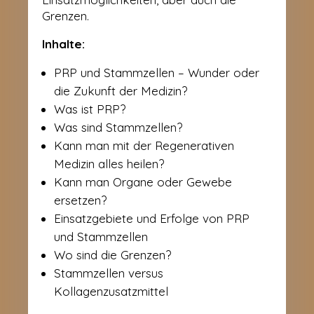
Grenzen.
Inhalte:
PRP und Stammzellen – Wunder oder
die Zukunft der Medizin?
Was ist PRP?
Was sind Stammzellen?
Kann man mit der Regenerativen
Medizin alles heilen?
Kann man Organe oder Gewebe
ersetzen?
Einsatzgebiete und Erfolge von PRP
und Stammzellen
Wo sind die Grenzen?
Stammzellen versus
Kollagenzusatzmittel