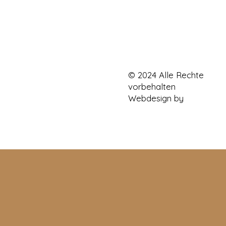
© 2024 Alle Rechte
vorbehalten
Webdesign by
Kleine Lo
Werkstatt