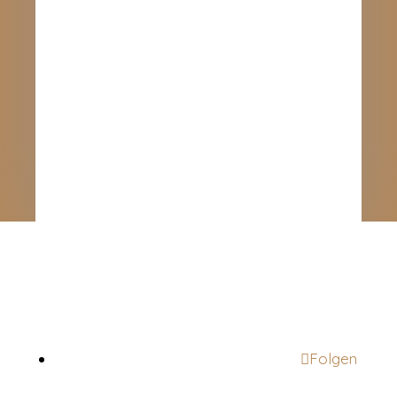
Folgen