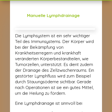
Manuelle Lymphdrainage
Die Lymphsystem ist ein sehr wichtiger
Teil des Immunsystems. Der Körper wird
bei der Bekämpfung von
Krankheitserregern und krankhaft
veränderten Körperbestandteilen, wie
Tumorzellen, unterstützt. Es dient zudem
der Drainage des Zellzwischenraums. Ein
gestörter Lymphfluss wird zum Beispiel
durch Stauungsödeme sichtbar. Gerade
nach Operationen ist sie ein gutes Mittel,
um die Heilung zu fördern.
Eine Lymphdrainage ist sinnvoll bei