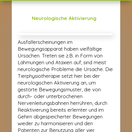
Neurologische Aktivierung
Ausfallerscheinungen im
Bewegungsapparat haben vielfältige
Ursachen. Treten sie z.B. in Form von
Lähmungen und Ataxien auf, sind meist
neurologische Probleme die Ursache. Die
Tierphysiotherapie setzt hier bei der
neurologischen Aktivierung an, um
gestörte Bewegungsmuster, die von
durch- oder unterbrochenen
Nervenleitungsbahnen herrühren, durch
Reaktivierung bereits erlernter und im
Gehirn abgespeicherter Bewegungen
wieder zu harmonisieren und den
Patienten zur Benutzung aller vier