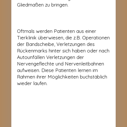
Gliedmaßen zu bringen.
Oftmals werden Patienten aus einer
Tierklinik überwiesen, die z.B. Operationen
der Bandscheibe, Verletzungen des
Rückenmarks hinter sich haben oder nach
Autounfällen Verletzungen der
Nervengeflechte und Nervenleitbahnen
aufweisen. Diese Patienten lernen im
Rahmen ihrer Möglichkeiten buchstäblich
wieder laufen.
KONTAKT