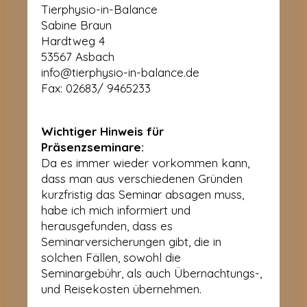
Tierphysio-in-Balance
Sabine Braun
Hardtweg 4
53567 Asbach
info@tierphysio-in-balance.de
Fax: 02683/ 9465233
Wichtiger Hinweis für
Präsenzseminare:
Da es immer wieder vorkommen kann,
dass man aus verschiedenen Gründen
kurzfristig das Seminar absagen muss,
habe ich mich informiert und
herausgefunden, dass es
Seminarversicherungen gibt, die in
solchen Fällen, sowohl die
Seminargebühr, als auch Übernachtungs-,
und Reisekosten übernehmen.