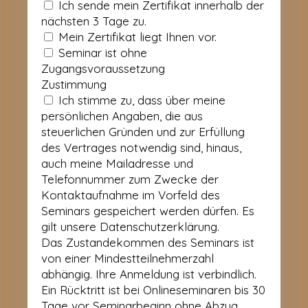
Ich sende mein Zertifikat innerhalb der
nächsten 3 Tage zu.
Mein Zertifikat liegt Ihnen vor.
Seminar ist ohne
Zugangsvoraussetzung
Zustimmung
Ich stimme zu, dass über meine
persönlichen Angaben, die aus
steuerlichen Gründen und zur Erfüllung
des Vertrages notwendig sind, hinaus,
auch meine Mailadresse und
Telefonnummer zum Zwecke der
Kontaktaufnahme im Vorfeld des
Seminars gespeichert werden dürfen. Es
gilt unsere Datenschutzerklärung.
Das Zustandekommen des Seminars ist
von einer Mindestteilnehmerzahl
abhängig. Ihre Anmeldung ist verbindlich.
Ein Rücktritt ist bei Onlineseminaren bis 30
Tage vor Seminarbeginn ohne Abzug