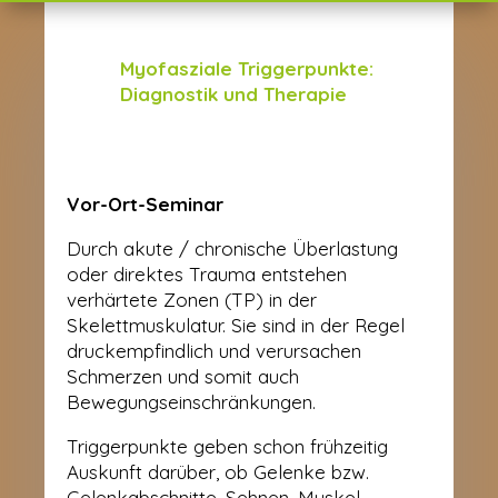
Myofasziale Triggerpunkte:
Diagnostik und Therapie
Vor-Ort-Seminar
Durch akute / chronische Überlastung
oder direktes Trauma entstehen
verhärtete Zonen (TP) in der
Skelettmuskulatur. Sie sind in der Regel
druckempfindlich und verursachen
Schmerzen und somit auch
Bewegungseinschränkungen.
Triggerpunkte geben schon frühzeitig
Auskunft darüber, ob Gelenke bzw.
Gelenkabschnitte, Sehnen, Muskel-