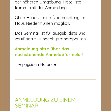
der näheren Umgebung. Hotelliste
kommt mit der Anmeldung.
Ohne Hund ist eine Übernachtung im
Haus Niedermühlen möglich.
Das Seminar ist für ausgebildete und
zertifizierte Hundephysiotherapeuten.
Anmeldung bitte über das
nachstehende Anmeldeformular!
Tierphysio in Balance
ANMELDUNG ZU EINEM
SEMINAR