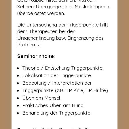
Sehnen-Übergänge oder Muskelgruppen
überbelastet werden.
Die Untersuchung der Triggerpunkte hilft
dem Therapeuten bei der
Ursachenfindung bzw. Eingrenzung des
Problems.
Seminarinhalte
:
Theorie / Entstehung Triggerpunkte
Lokalisation der Triggerpunkte
Bedeutung / Interpretation der
Triggerpunkte (z.B. TP Knie, TP Hüfte)
Üben am Mensch
Praktisches Üben am Hund
Behandlung der Triggerpunkte