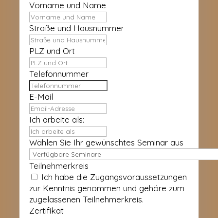
Vorname und Name
Straße und Hausnummer
PLZ und Ort
Telefonnummer
E-Mail
Ich arbeite als:
Wählen Sie Ihr gewünschtes Seminar aus
Teilnehmerkreis
Ich habe die Zugangsvoraussetzungen
zur Kenntnis genommen und gehöre zum
zugelassenen Teilnehmerkreis.
Zertifikat