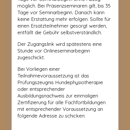
möglich. Bei Präsenzseminaren gilt, bis 35
Tage vor Seminarbeginn. Danach kann
keine Erstattung mehr erfolgen. Sollte für
einen Ersatzteilnehmer gesorgt werden,
entfällt die Gebühr selbstverständlich.
Der Zugangslink wird spätestens eine
Stunde vor Onlineseminarbeginn
zugeschickt.
Bei Vorliegen einer
Teilnahmevoraussetzung ist das
Prüfungszeugnis Hundephysiotherapie
oder entsprechender
Ausbildungsnachweis zur einmaligen
Zertifizierung für alle Fachfortbildungen
mit entsprechender Voraussetzung an
folgende Adresse zu schicken: